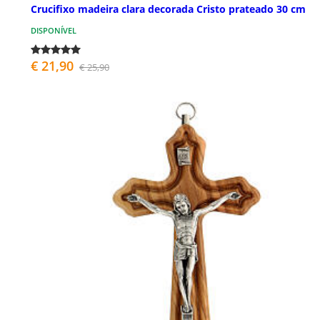
Crucifixo madeira clara decorada Cristo prateado 30 cm
DISPONÍVEL
€ 21,90
€ 25,90