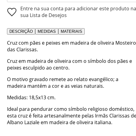
Entre na sua conta para adicionar este produto n
sua Lista de Desejos
DESCRIÇÃO
MEDIDAS
MATERIAIS
Cruz com pães e peixes em madeira de oliveira Mosteiro
das Clarissas.
Cruz em madeira de oliveira com o símbolo dos pães e
peixes esculpido ao centro.
O motivo gravado remete ao relato evangélico; a
madeira mantém a cor e as veias naturais.
Medidas: 18,5x13 cm.
Ideal para pendurar como símbolo religioso doméstico,
esta cruz é feita artesanalmente pelas Irmãs Clarissas d
Albano Laziale em madeira de oliveira italiana.