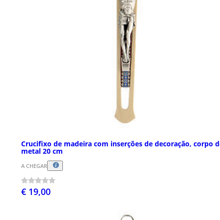
Crucifixo de madeira com inserções de decoração, corpo d
metal 20 cm
A CHEGAR
€ 19,00