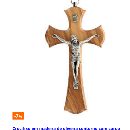
-7
%
Crucifixo em madeira de oliveira contorno com corpo