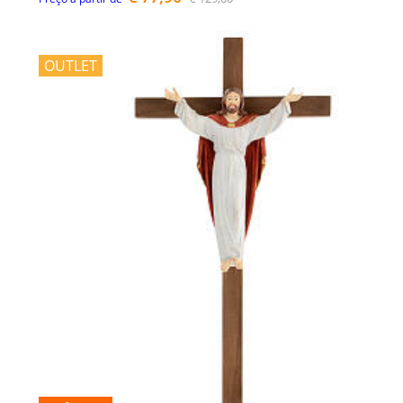
OUTLET