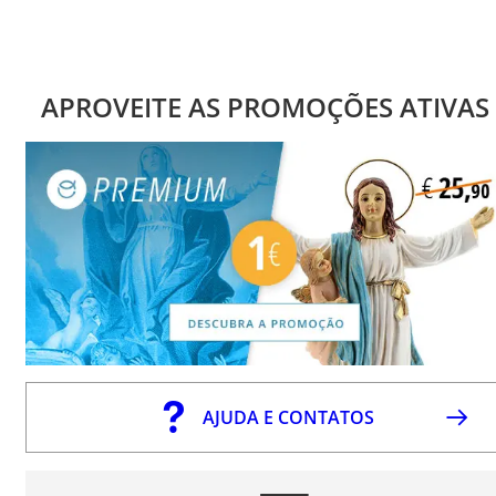
APROVEITE AS PROMOÇÕES ATIVAS
AJUDA E CONTATOS