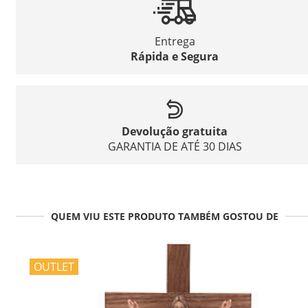
Entrega
Rápida e Segura
Devolução gratuita
GARANTIA DE ATÉ 30 DIAS
QUEM VIU ESTE PRODUTO TAMBÉM GOSTOU DE
OUTLET