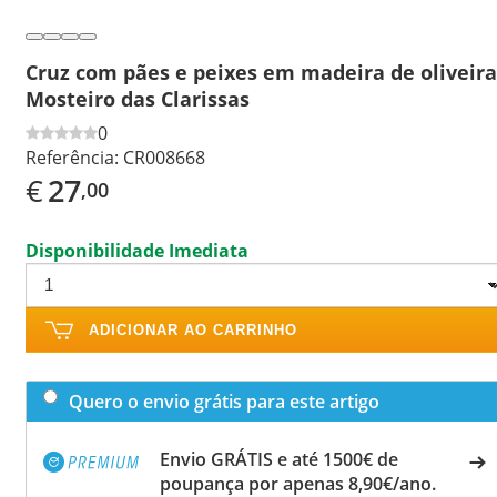
Cruz com pães e peixes em madeira de oliveira
Mosteiro das Clarissas
0
Referência:
CR008668
€
27
,00
Disponibilidade Imediata
ADICIONAR AO CARRINHO
Quero o envio grátis para este artigo
Envio GRÁTIS e até 1500€ de
poupança por apenas 8,90€/ano.