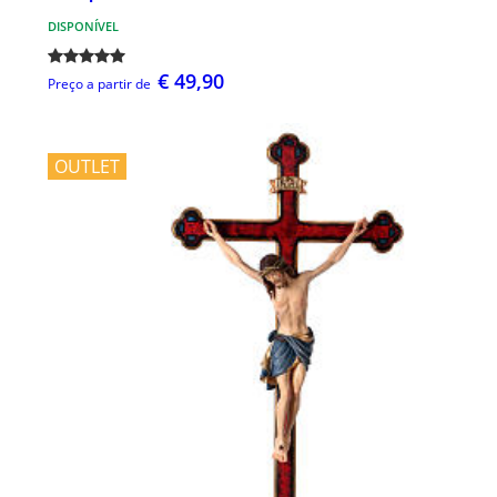
DISPONÍVEL
€ 49,90
Preço a partir de
OUTLET