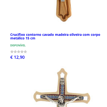
Crucifixo contorno cavado madeira oliveira com corpo
metálico 15 cm
DISPONÍVEL
€ 12,90