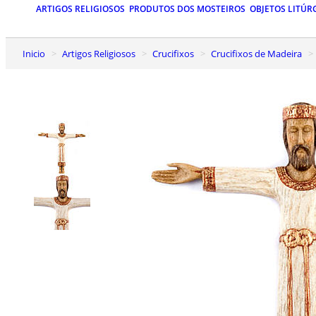
ARTIGOS RELIGIOSOS
PRODUTOS DOS MOSTEIROS
OBJETOS LITÚR
Inicio
Artigos Religiosos
Crucifixos
Crucifixos de Madeira