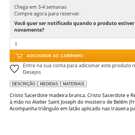
Chega em 3-4 semanas
Compre agora para reservar.
Você quer ser notificado quando o produto estiver
novamente?
ADICIONAR AO CARRINHO
Entre na sua conta para adicionar este produto n
Desejos
DESCRIÇÃO
MEDIDAS
MATERIAIS
Cristo Sacerdote madeira branca. Cristo Sacerdote e 
à mão no Atelier Saint Joseph do mosteiro de Belém (Fr
Acompanha triângulo em latão aplicado nas traseira p