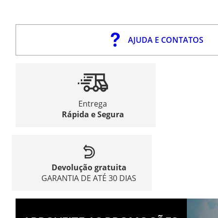
AJUDA E CONTATOS
Entrega
Rápida e Segura
Devolução gratuita
GARANTIA DE ATÉ 30 DIAS