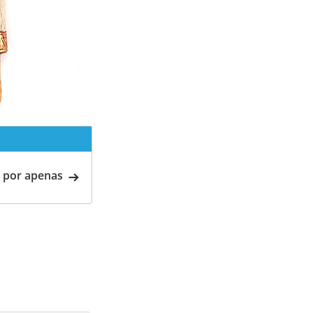
 por apenas