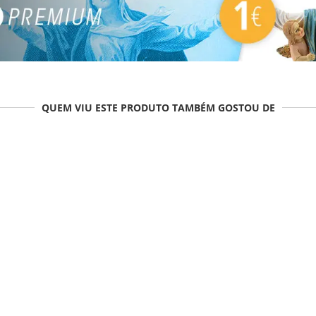
QUEM VIU ESTE PRODUTO TAMBÉM GOSTOU DE