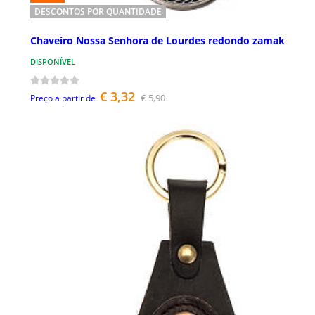
DESCONTOS POR QUANTIDADE
Chaveiro Nossa Senhora de Lourdes redondo zamak
DISPONÍVEL
€ 3,32
€ 5,90
Preço a partir de