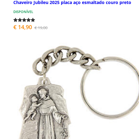
Chaveiro Jubileu 2025 placa aço esmaltado couro preto
DISPONÍVEL
€ 14,90
€ 19,00