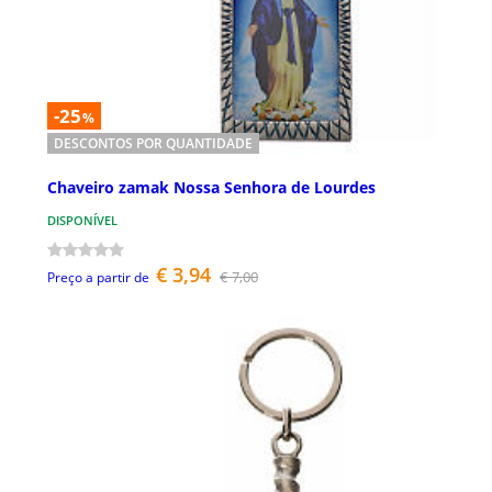
-25
%
DESCONTOS POR QUANTIDADE
Chaveiro zamak Nossa Senhora de Lourdes
DISPONÍVEL
€ 3,94
€ 7,00
Preço a partir de