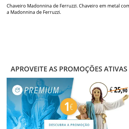
Chaveiro Madonnina de Ferruzzi. Chaveiro em metal co
a Madonnina de Ferruzzi.
APROVEITE AS PROMOÇÕES ATIVAS