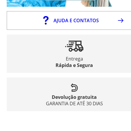
AJUDA E CONTATOS
Entrega
Rápida e Segura
Devolução gratuita
GARANTIA DE ATÉ 30 DIAS