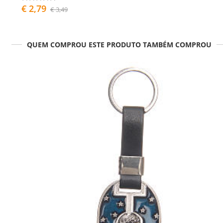
€ 2,79
€ 3,49
QUEM COMPROU ESTE PRODUTO TAMBÉM COMPROU