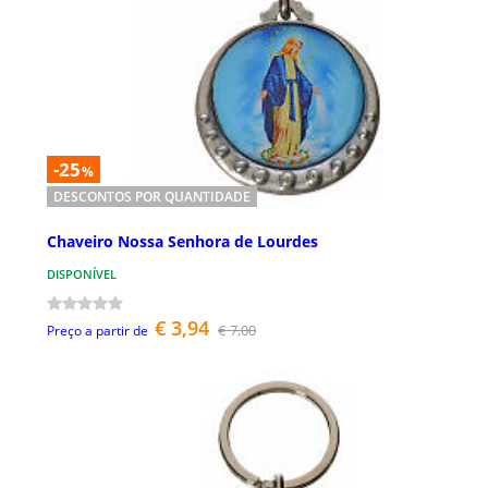
-25
%
DESCONTOS POR QUANTIDADE
Chaveiro Nossa Senhora de Lourdes
DISPONÍVEL
€ 3,94
€ 7,00
Preço a partir de