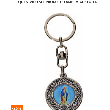
QUEM VIU ESTE PRODUTO TAMBÉM GOSTOU DE
-25
%