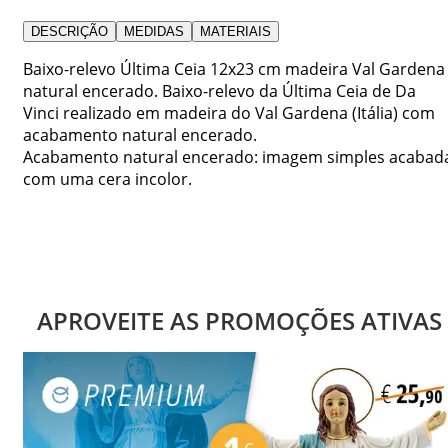
DESCRIÇÃO
MEDIDAS
MATERIAIS
Baixo-relevo Última Ceia 12x23 cm madeira Val Gardena
natural encerado. Baixo-relevo da Última Ceia de Da
Vinci realizado em madeira do Val Gardena (Itália) com
acabamento natural encerado.
Acabamento natural encerado: imagem simples acabad
com uma cera incolor.
APROVEITE AS PROMOÇÕES ATIVAS