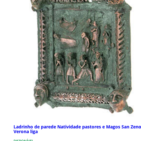
Ladrinho de parede Natividade pastores e Magos San Zeno
Verona liga
DISPONÍVEL