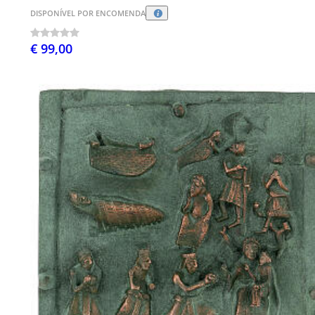
DISPONÍVEL POR ENCOMENDA
€ 99,00