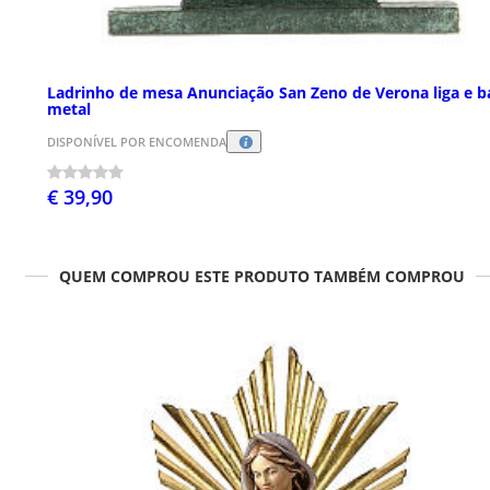
Ladrinho de mesa Anunciação San Zeno de Verona liga e b
metal
DISPONÍVEL POR ENCOMENDA
€ 39,90
QUEM COMPROU ESTE PRODUTO TAMBÉM COMPROU