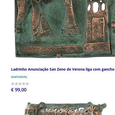
Ladrinho Anunciação San Zeno de Verona liga com gancho
DISPONÍVEL
€ 99,00