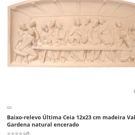
Baixo-relevo Última Ceia 12x23 cm madeira Va
Gardena natural encerado
0