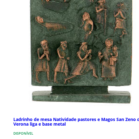
Ladrinho de mesa Natividade pastores e Magos San Zeno 
Verona liga e base metal
DISPONÍVEL