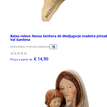
Baixo-relevo Nossa Senhora de Medjugorje madeira pinta
Val Gardena
DISPONÍVEL POR ENCOMENDA
€ 14,90
Preço a partir de