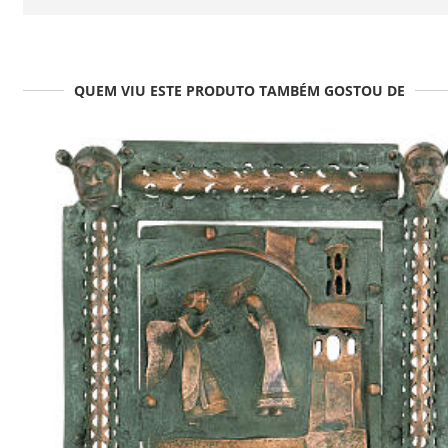
QUEM VIU ESTE PRODUTO TAMBÉM GOSTOU DE