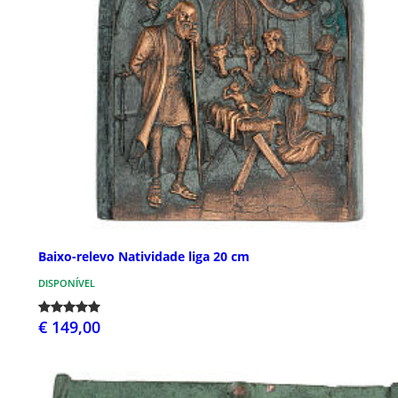
Baixo-relevo Natividade liga 20 cm
DISPONÍVEL
€ 149,00