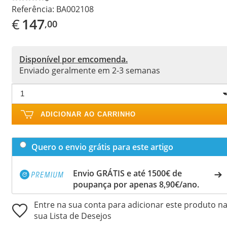
Referência:
BA002108
€
147
,00
Disponível por emcomenda.
Enviado geralmente em 2-3 semanas
ADICIONAR AO CARRINHO
Quero o envio grátis para este artigo
Envio GRÁTIS e até 1500€ de
poupança por apenas 8,90€/ano.
Entre na sua conta para adicionar este produto n
sua Lista de Desejos