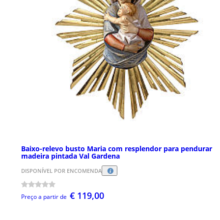
Baixo-relevo busto Maria com resplendor para pendurar
madeira pintada Val Gardena
DISPONÍVEL POR ENCOMENDA
€ 119,00
Preço a partir de