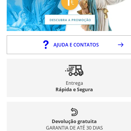
AJUDA E CONTATOS
Entrega
Rápida e Segura
Devolução gratuita
GARANTIA DE ATÉ 30 DIAS