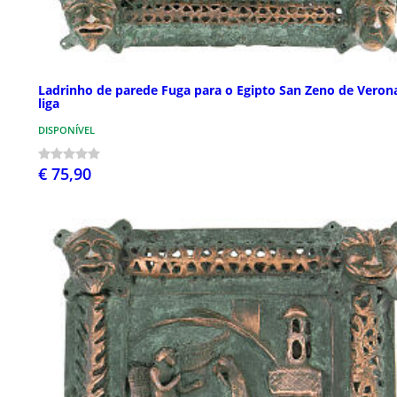
Ladrinho de parede Fuga para o Egipto San Zeno de Veron
liga
DISPONÍVEL
€ 75,90