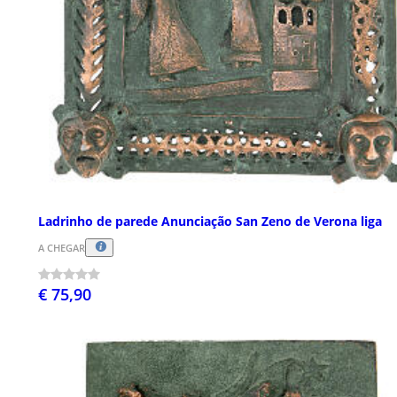
Ladrinho de parede Anunciação San Zeno de Verona liga
A CHEGAR
€ 75,90