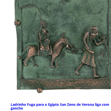
Ladrinho Fuga para o Egipto San Zeno de Verona liga com
gancho