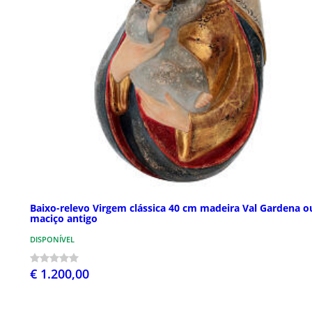
Baixo-relevo Virgem clássica 40 cm madeira Val Gardena o
maciço antigo
DISPONÍVEL
€ 1.200,00