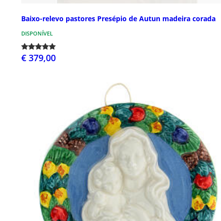
Baixo-relevo pastores Presépio de Autun madeira corada
DISPONÍVEL
€ 379,00