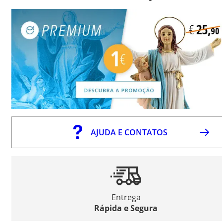
AJUDA E CONTATOS
Entrega
Rápida e Segura