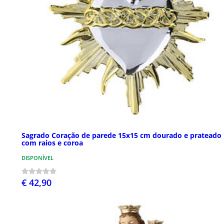
Sagrado Coração de parede 15x15 cm dourado e prateado
com raios e coroa
DISPONÍVEL
€ 42,90