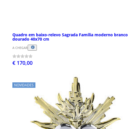
Quadro em baixo-relevo Sagrada Família moderno branco
dourado 40x70 cm
A CHEGAR
€ 170,00
NOVIDADES