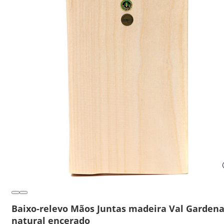
Baixo-relevo Mãos Juntas madeira Val Garden
natural encerado