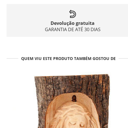
Devolução gratuita
GARANTIA DE ATÉ 30 DIAS
QUEM VIU ESTE PRODUTO TAMBÉM GOSTOU DE