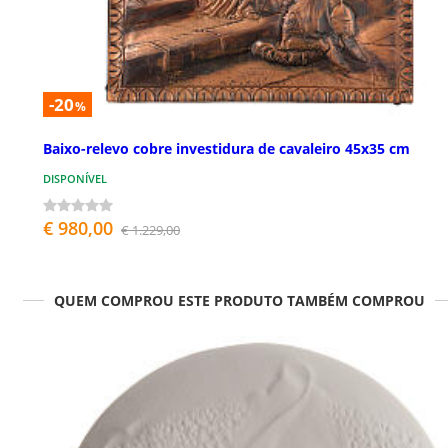
-20
%
Baixo-relevo cobre investidura de cavaleiro 45x35 cm
DISPONÍVEL
€ 980,00
€ 1.229,00
QUEM COMPROU ESTE PRODUTO TAMBÉM COMPROU