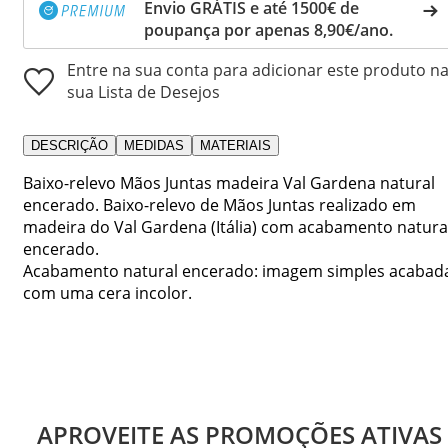
Envio GRÁTIS e até 1500€ de
poupança por apenas 8,90€/ano.
Entre na sua conta para adicionar este produto n
sua Lista de Desejos
DESCRIÇÃO
MEDIDAS
MATERIAIS
Baixo-relevo Mãos Juntas madeira Val Gardena natural
encerado. Baixo-relevo de Mãos Juntas realizado em
madeira do Val Gardena (Itália) com acabamento natura
encerado.
Acabamento natural encerado: imagem simples acabad
com uma cera incolor.
APROVEITE AS PROMOÇÕES ATIVAS