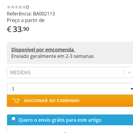
0
Referência:
BA002113
Preço a partir de
€
33
,90
Disponível por emcomenda.
Enviado geralmente em 2-3 semanas
MEDIDAS
ADICIONAR AO CARRINHO
Quero o envio grátis para este artigo