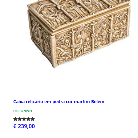
Caixa relicário em pedra cor marfim Belém
DISPONÍVEL
€ 239,00