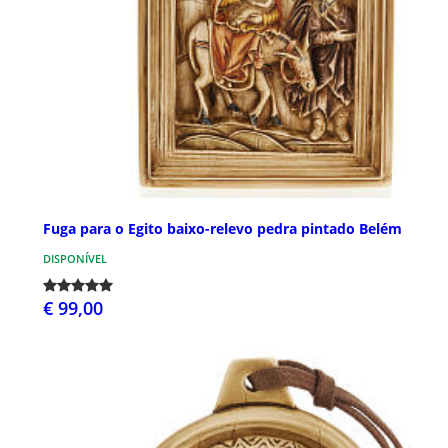
Fuga para o Egito baixo-relevo pedra pintado Belém
DISPONÍVEL
€ 99,00