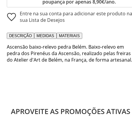
poupança por apenas 8,90€/ano.
Entre na sua conta para adicionar este produto n
sua Lista de Desejos
DESCRIÇÃO
MEDIDAS
MATERIAIS
Ascensão baixo-relevo pedra Belém. Baixo-relevo em
pedra dos Pirenéus da Ascensão, realizado pelas freiras
do Atelier d'Art de Belém, na França, de forma artesanal
APROVEITE AS PROMOÇÕES ATIVAS