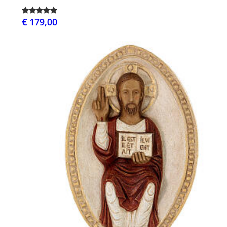
€ 179,00