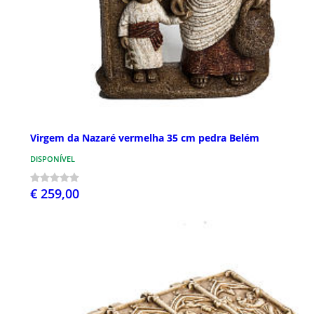
Virgem da Nazaré vermelha 35 cm pedra Belém
DISPONÍVEL
€ 259,00