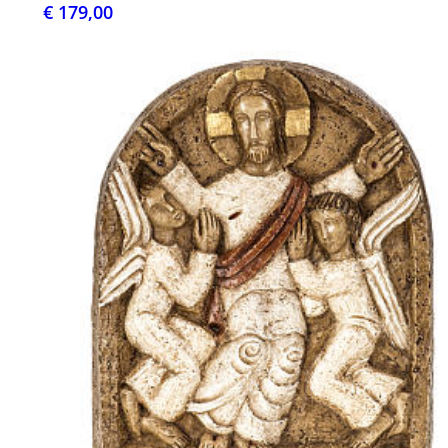
€ 179,00