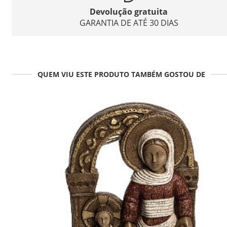
Devolução gratuita
GARANTIA DE ATÉ 30 DIAS
QUEM VIU ESTE PRODUTO TAMBÉM GOSTOU DE