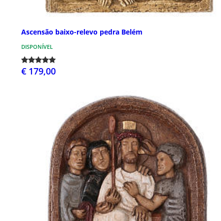
Ascensão baixo-relevo pedra Belém
DISPONÍVEL
€ 179,00