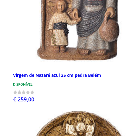
Virgem de Nazaré azul 35 cm pedra Belém
DISPONÍVEL
€ 259,00