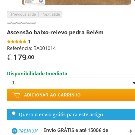
Previous slide
Next slide
Ascensão baixo-relevo pedra Belém
1
Referência:
BA001014
€
179
,00
Disponibilidade Imediata
ADICIONAR AO CARRINHO
Quero o envio grátis para este artigo
Envio GRÁTIS e até 1500€ de