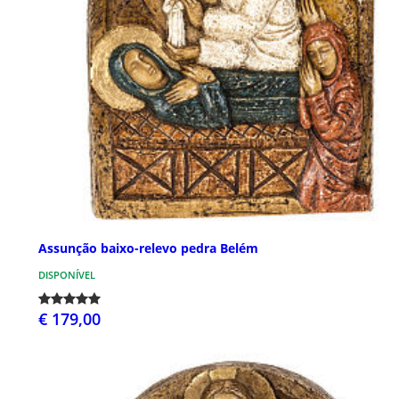
Assunção baixo-relevo pedra Belém
DISPONÍVEL
€ 179,00