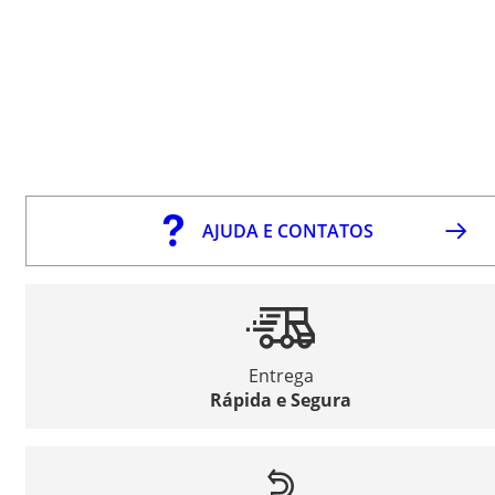
AJUDA E CONTATOS
Entrega
Rápida e Segura