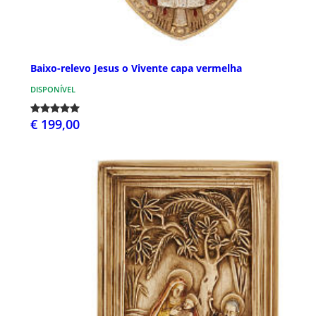
Baixo-relevo Jesus o Vivente capa vermelha
DISPONÍVEL
€ 199,00