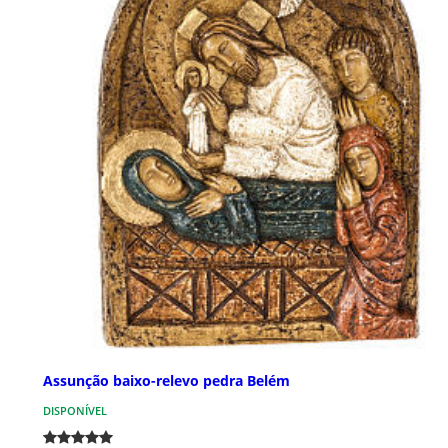
Assunção baixo-relevo pedra Belém
DISPONÍVEL