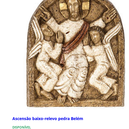
Ascensão baixo-relevo pedra Belém
DISPONÍVEL