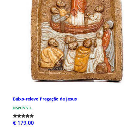
Baixo-relevo Pregação de Jesus
DISPONÍVEL
€ 179,00