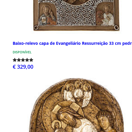
Baixo-relevo capa de Evangeliário Ressurreição 33 cm pedr
DISPONÍVEL
€ 329,00