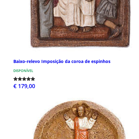
Baixo-relevo Imposição da coroa de espinhos
DISPONÍVEL
€ 179,00