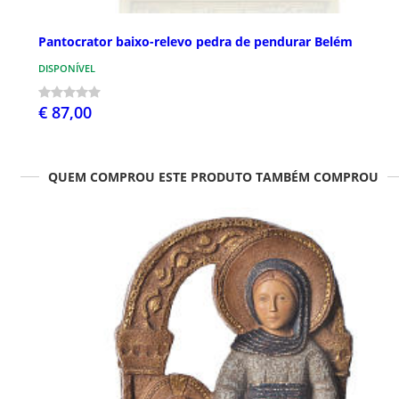
Pantocrator baixo-relevo pedra de pendurar Belém
DISPONÍVEL
€ 87,00
QUEM COMPROU ESTE PRODUTO TAMBÉM COMPROU