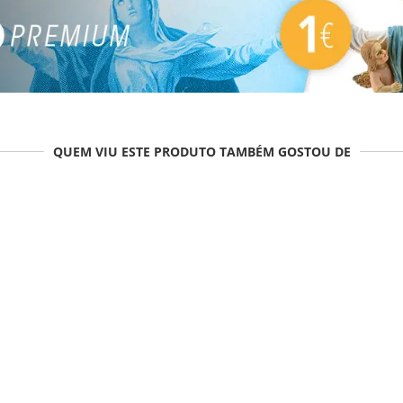
QUEM VIU ESTE PRODUTO TAMBÉM GOSTOU DE