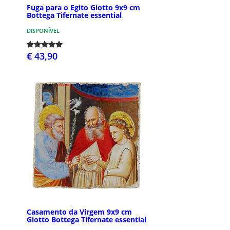
Fuga para o Egito Giotto 9x9 cm
Bottega Tifernate essential
DISPONÍVEL
€ 43,90
Casamento da Virgem 9x9 cm
Giotto Bottega Tifernate essential