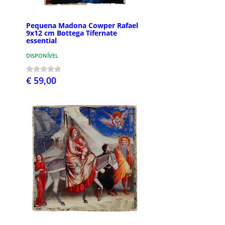
Pequena Madona Cowper Rafael
9x12 cm Bottega Tifernate
essential
DISPONÍVEL
€ 59,00