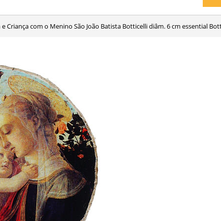
 e Criança com o Menino São João Batista Botticelli diâm. 6 cm essential Bot