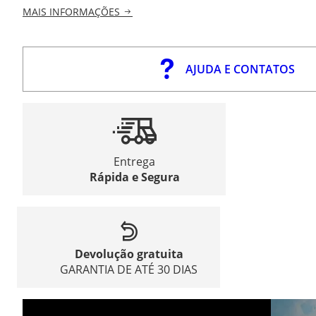
MAIS INFORMAÇÕES
AJUDA E CONTATOS
Entrega
Rápida e Segura
Devolução gratuita
GARANTIA DE ATÉ 30 DIAS