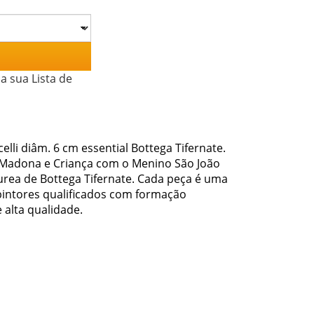
a sua Lista de
lli diâm. 6 cm essential Bottega Tifernate.
"Madona e Criança com o Menino São João
Aurea de Bottega Tifernate. Cada peça é uma
 pintores qualificados com formação
 alta qualidade.