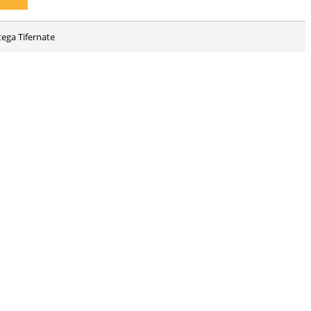
tega Tifernate