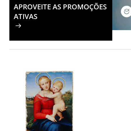
APROVEITE AS PROMOÇÕES
ATIVAS