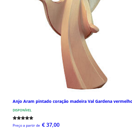
Anjo Aram pintado coração madeira Val Gardena vermelh
DISPONÍVEL
€ 37,00
Preço a partir de