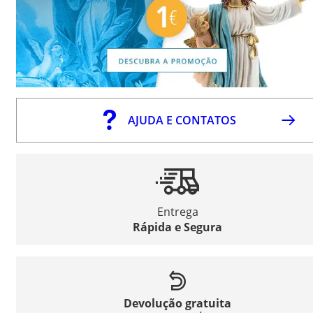
AJUDA E CONTATOS
Entrega
Rápida e Segura
Devolução gratuita