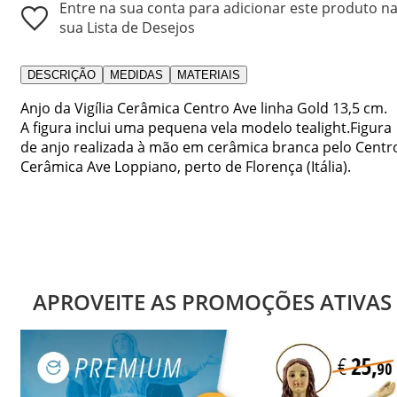
Entre na sua conta para adicionar este produto n
sua Lista de Desejos
DESCRIÇÃO
MEDIDAS
MATERIAIS
Anjo da Vigília Cerâmica Centro Ave linha Gold 13,5 cm.
A figura inclui uma pequena vela modelo tealight.Figura
de anjo realizada à mão em cerâmica branca pelo Centr
Cerâmica Ave Loppiano, perto de Florença (Itália).
APROVEITE AS PROMOÇÕES ATIVAS