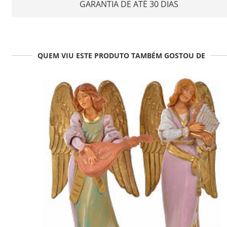
GARANTIA DE ATÉ 30 DIAS
QUEM VIU ESTE PRODUTO TAMBÉM GOSTOU DE