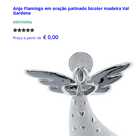
Anjo Flamingo em oração patinado bicolor madeira Val
Gardena
DISPONÍVEL
€ 0,00
Preço a partir de